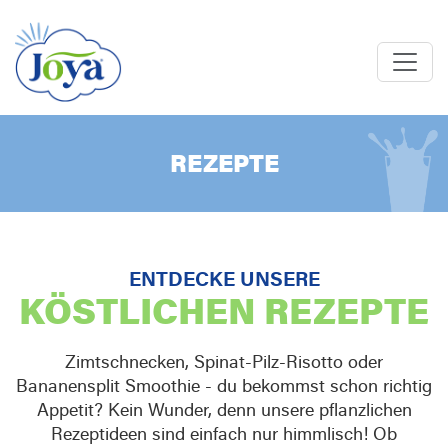
REZEPTE
ENTDECKE UNSERE
KÖSTLICHEN REZEPTE
Zimtschnecken, Spinat-Pilz-Risotto oder
Bananensplit Smoothie - du bekommst schon richtig
Appetit? Kein Wunder, denn unsere pflanzlichen
Rezeptideen sind einfach nur himmlisch! Ob