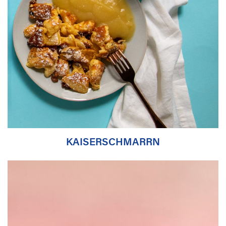
KAISERSCHMARRN