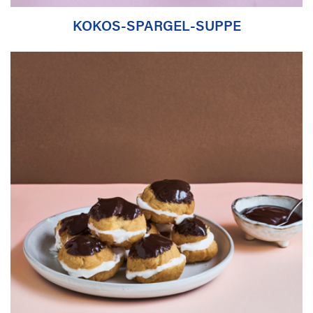
KOKOS-SPARGEL-SUPPE