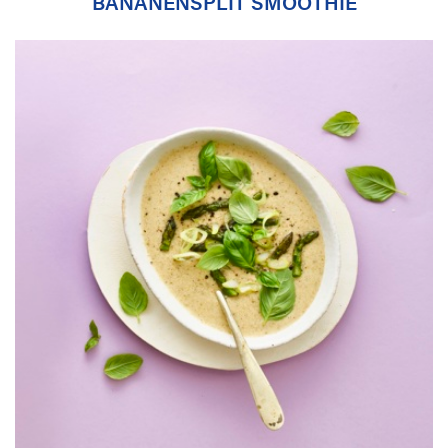
BANANENSPLIT SMOOTHIE