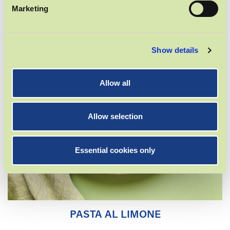
Marketing
Show details
Allow all
Allow selection
Essential cookies only
PASTA AL LIMONE