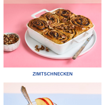
ZIMTSCHNECKEN