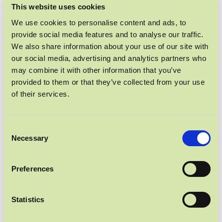
This website uses cookies
We use cookies to personalise content and ads, to
provide social media features and to analyse our traffic.
We also share information about your use of our site with
our social media, advertising and analytics partners who
may combine it with other information that you’ve
provided to them or that they’ve collected from your use
of their services.
Consent
Necessary
Selection
Preferences
GEBACKENES SPINAT PILZE RISOTTO
Statistics