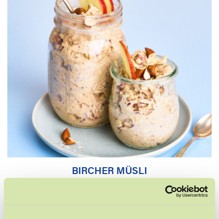
BIRCHER MÜSLI