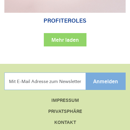
PROFITEROLES
Mehr laden
MIT E-MAIL ADRESSE Z
Anmelden
IMPRESSUM
PRIVATSPHÄRE
KONTAKT