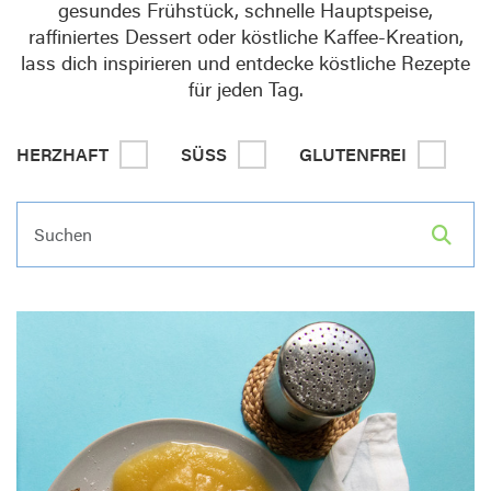
gesundes Frühstück, schnelle Hauptspeise,
raffiniertes Dessert oder köstliche Kaffee-Kreation,
lass dich inspirieren und entdecke köstliche Rezepte
für jeden Tag.
HERZHAFT
SÜSS
GLUTENFREI